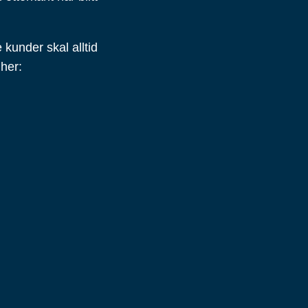
kunder skal alltid
 her: